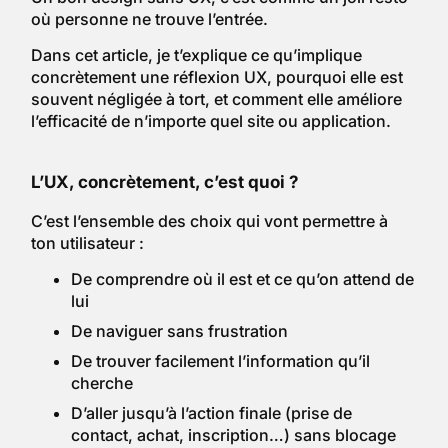
où personne ne trouve l’entrée.
Dans cet article, je t’explique ce qu’implique
concrètement une réflexion UX, pourquoi elle est
souvent négligée à tort, et comment elle améliore
l’efficacité de n’importe quel site ou application.
L’UX, concrètement, c’est quoi ?
C’est l’ensemble des choix qui vont permettre à
ton utilisateur :
De comprendre où il est et ce qu’on attend de
lui
De naviguer sans frustration
De trouver facilement l’information qu’il
cherche
D’aller jusqu’à l’action finale (prise de
contact, achat, inscription…) sans blocage