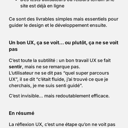
site est déjà en ligne
Ce sont des livrables simples mais essentiels pour
guider le design et le développement ensuite.
Un bon UX, ça se voit… ou plutôt, ça ne se voit
pas
C’est toute la subtilité : un bon travail UX se fait
sentir
, mais ne se remarque pas.
L’utilisateur ne se dit pas “quel super parcours
UX”, il se dit “c’était fluide, j’ai trouvé ce que je
cherchais, je me suis senti guidé”.
C’est invisible… mais redoutablement efficace.
En résumé
La réflexion UX, c’est une étape qu’on ne voit pas