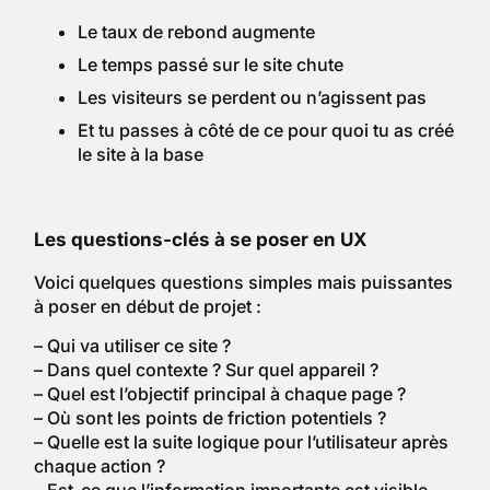
Le taux de rebond augmente
Le temps passé sur le site chute
Les visiteurs se perdent ou n’agissent pas
Et tu passes à côté de ce pour quoi tu as créé
le site à la base
Les questions-clés à se poser en UX
Voici quelques questions simples mais puissantes
à poser en début de projet :
– Qui va utiliser ce site ?
– Dans quel contexte ? Sur quel appareil ?
– Quel est l’objectif principal à chaque page ?
– Où sont les points de friction potentiels ?
– Quelle est la suite logique pour l’utilisateur après
chaque action ?