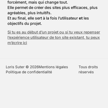
forcément, mais qui change tout.
Elle permet de créer des sites plus efficaces, plus
agréables, plus intuitifs.
Et au final, elle sert à la fois l’utilisateur
et
les
objectifs du projet.
Si tu es au début d’un projet ou si tu veux repenser
l’expérience utilisateur de ton site existant, tu peux
m’écrire ici
Loris Suter © 2026
Mentions légales
Tous droits
Politique de confidentialité
réservés