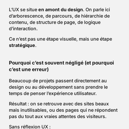
L’UX se situe
en amont du design
. On parle ici
d’arborescence, de parcours, de hiérarchie de
contenu, de structure de page, de logique
d’interaction.
Ce n’est pas une étape visuelle, mais une étape
stratégique
.
Pourquoi c’est souvent négligé (et pourquoi
c’est une erreur)
Beaucoup de projets passent directement au
design ou au développement sans prendre le
temps de penser l’expérience utilisateur.
Résultat : on se retrouve avec des sites beaux
mais inutilisables, ou des pages qui ne répondent
pas du tout aux vraies attentes des visiteurs.
Sans réflexion UX :